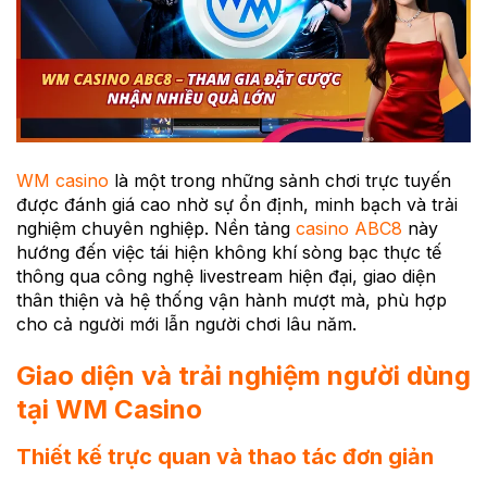
WM casino
là một trong những sảnh chơi trực tuyến
được đánh giá cao nhờ sự ổn định, minh bạch và trải
nghiệm chuyên nghiệp. Nền tảng
casino ABC8
này
hướng đến việc tái hiện không khí sòng bạc thực tế
thông qua công nghệ livestream hiện đại, giao diện
thân thiện và hệ thống vận hành mượt mà, phù hợp
cho cả người mới lẫn người chơi lâu năm.
Giao diện và trải nghiệm người dùng
tại WM Casino
Thiết kế trực quan và thao tác đơn giản