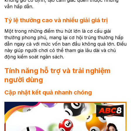
vẫn hấp dẫn.
Tỷ lệ thưởng cao và nhiều giải giá trị
Một trong những điểm thu hút lớn là cơ cấu giải
thưởng phong phú, mang lại cơ hội trúng thưởng hấp
dẫn ngay cả với mức vốn ban đầu không quá lớn. Điều
này giúp người chơi có thể tham gia lâu dài và chủ
động kiểm soát ngân sách.
Tính năng hỗ trợ và trải nghiệm
người dùng
Cập nhật kết quả nhanh chóng