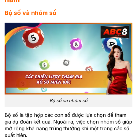
Bộ số và nhóm số
Bộ số và nhóm số
Bộ số là tập hợp các con số được lựa chọn để tham
gia dự đoán kết quả. Ngoài ra, việc chọn nhóm số giúp
mở rộng khả năng trúng thưởng khi một trong các số
xuất hiện.