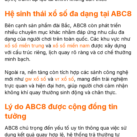
Hệ sinh thái xổ số đa dạng tại ABC8
Bên cạnh sản phẩm đài Bắc, ABC8 còn phát triển
nhiều chuyên mục khác nhằm đáp ứng nhu cầu đa
dạng của người chơi trên toàn quốc. Các khu vực như
xổ số miền trung
và
xổ số miền nam
được xây dựng
với cấu trúc riêng, lịch quay rõ ràng và cơ chế thưởng
minh bạch.
Ngoài ra, nền tảng còn tích hợp các sảnh công nghệ
mới như
gw xổ số
và
vr xổ số
, mang đến trải nghiệm
trực quan và hiện đại hơn, giúp người chơi cảm nhận
không khí quay thưởng sinh động và chân thực.
Lý do ABC8 được cộng đồng tin
tưởng
ABC8 chú trọng đến yếu tố uy tín thông qua việc sử
dụng kết quả quay hợp lệ, hệ thống trả thưởng tự