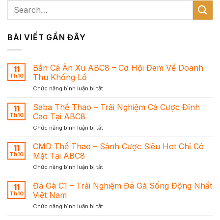
BÀI VIẾT GẦN ĐÂY
Bắn Cá Ăn Xu ABC8 – Cơ Hội Đem Về Doanh
11
Th10
Thu Khổng Lồ
ở
Chức năng bình luận bị tắt
Bắn
Cá
Saba Thể Thao – Trải Nghiệm Cá Cược Đỉnh
11
Ăn
Th10
Cao Tại ABC8
Xu
ABC8
ở
Chức năng bình luận bị tắt
–
Saba
Cơ
Thể
CMD Thể Thao – Sảnh Cược Siêu Hot Chỉ Có
11
Hội
Thao
Th10
Mặt Tại ABC8
Đem
–
Về
Trải
ở
Chức năng bình luận bị tắt
Doanh
Nghiệm
CMD
Thu
Cá
Thể
Khổng
Đá Gà C1 – Trải Nghiệm Đá Gà Sống Động Nhất
11
Cược
Thao
Lồ
Th10
Việt Nam
Đỉnh
–
Cao
Sảnh
ở
Chức năng bình luận bị tắt
Tại
Cược
Đá
ABC8
Siêu