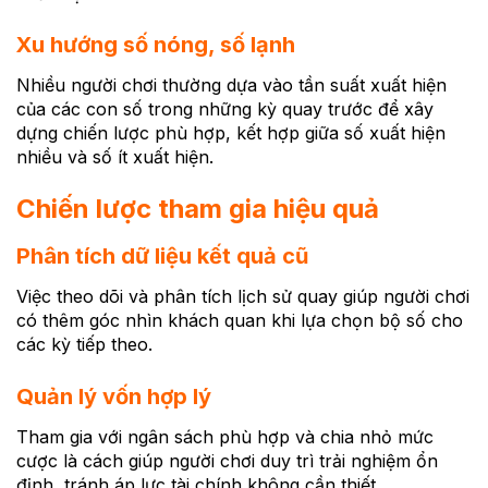
Xu hướng số nóng, số lạnh
Nhiều người chơi thường dựa vào tần suất xuất hiện
của các con số trong những kỳ quay trước để xây
dựng chiến lược phù hợp, kết hợp giữa số xuất hiện
nhiều và số ít xuất hiện.
Chiến lược tham gia hiệu quả
Phân tích dữ liệu kết quả cũ
Việc theo dõi và phân tích lịch sử quay giúp người chơi
có thêm góc nhìn khách quan khi lựa chọn bộ số cho
các kỳ tiếp theo.
Quản lý vốn hợp lý
Tham gia với ngân sách phù hợp và chia nhỏ mức
cược là cách giúp người chơi duy trì trải nghiệm ổn
định, tránh áp lực tài chính không cần thiết.