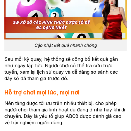
Cập nhật kết quả nhanh chóng
Sau mỗi kỳ quay, hệ thống sẽ công bố kết quả gần
như ngay lập tức. Người chơi có thể tra cứu trực
tuyến, xem lại lịch sử quay và dễ dàng so sánh các
dãy số đã tham gia trước đó.
Hỗ trợ chơi mọi lúc, mọi nơi
Nền tảng được tối ưu trên nhiều thiết bị, cho phép
người chơi tham gia linh hoạt dù đang ở nhà hay khi di
chuyển. Đây là yếu tố giúp ABC8 được đánh giá cao
về trải nghiệm người dùng.